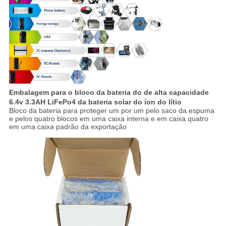
Embalagem para o bloco da bateria do de alta capacidade
6.4v 3.3AH LiFePo4 da bateria solar do íon do lítio
Bloco da bateria para proteger um por um pelo saco da espuma
e pelos quatro blocos em uma caixa interna e em caixa quatro
em uma caixa padrão da exportação