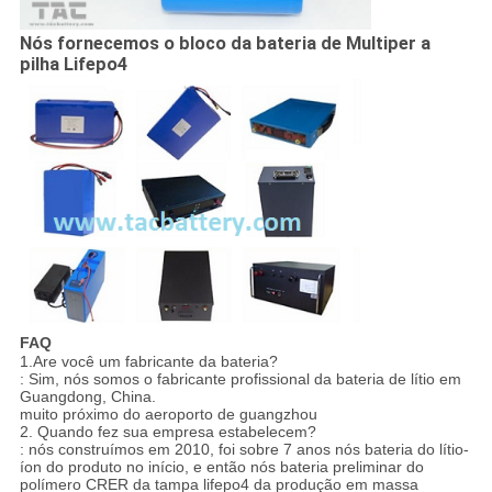
Nós fornecemos o bloco da bateria de Multiper a
pilha Lifepo4
FAQ
1.Are você um fabricante da bateria?
: Sim, nós somos o fabricante profissional da bateria de lítio em
Guangdong, China.
muito próximo do aeroporto de guangzhou
2. Quando fez sua empresa estabelecem?
: nós construímos em 2010, foi sobre 7 anos nós bateria do lítio-
íon do produto no início, e então nós bateria preliminar do
polímero CRER da tampa lifepo4 da produção em massa