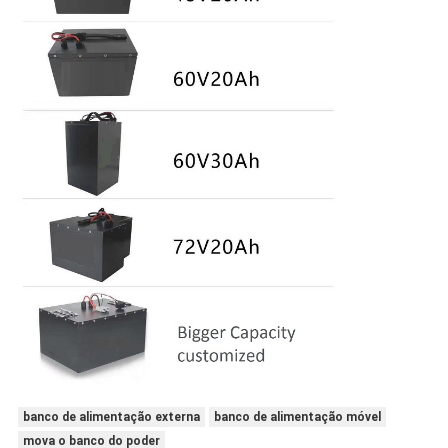
banco de alimentação externa
banco de alimentação móvel
mova o banco do poder