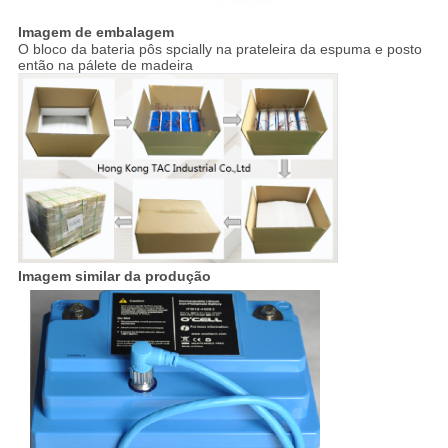
Imagem de embalagem
O bloco da bateria pôs spcially na prateleira da espuma e posto
então na pálete de madeira
Imagem similar da produção