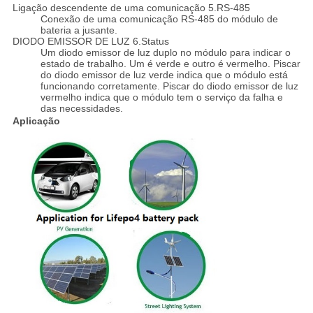
Ligação descendente de uma comunicação 5.RS-485
Conexão de uma comunicação RS-485 do módulo de
bateria a jusante.
DIODO EMISSOR DE LUZ 6.Status
Um diodo emissor de luz duplo no módulo para indicar o
estado de trabalho. Um é verde e outro é vermelho. Piscar
do diodo emissor de luz verde indica que o módulo está
funcionando corretamente. Piscar do diodo emissor de luz
vermelho indica que o módulo tem o serviço da falha e
das necessidades.
Aplicação