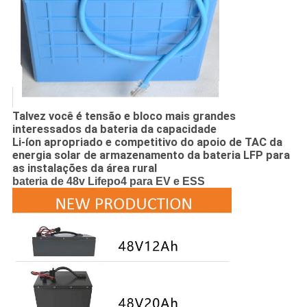
Talvez você é tensão e bloco mais grandes
interessados da bateria da capacidade
Li-íon apropriado e competitivo do apoio de TAC da
energia solar de armazenamento da bateria LFP para
as instalações da área rural
bateria de 48v Lifepo4 para EV e ESS