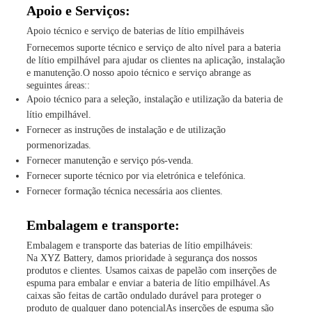
Apoio e Serviços:
Apoio técnico e serviço de baterias de lítio empilháveis
Fornecemos suporte técnico e serviço de alto nível para a bateria
de lítio empilhável para ajudar os clientes na aplicação, instalação
e manutenção.O nosso apoio técnico e serviço abrange as
seguintes áreas::
Apoio técnico para a seleção, instalação e utilização da bateria de
lítio empilhável.
Fornecer as instruções de instalação e de utilização
pormenorizadas.
Fornecer manutenção e serviço pós-venda.
Fornecer suporte técnico por via eletrónica e telefónica.
Fornecer formação técnica necessária aos clientes.
Embalagem e transporte:
Embalagem e transporte das baterias de lítio empilháveis:
Na XYZ Battery, damos prioridade à segurança dos nossos
produtos e clientes. Usamos caixas de papelão com inserções de
espuma para embalar e enviar a bateria de lítio empilhável.As
caixas são feitas de cartão ondulado durável para proteger o
produto de qualquer dano potencialAs inserções de espuma são