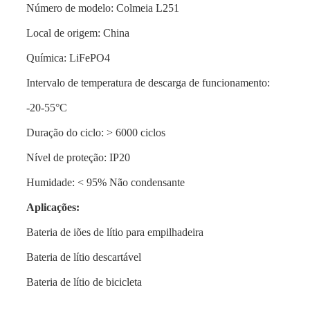
Número de modelo: Colmeia L251
Local de origem: China
Química: LiFePO4
Intervalo de temperatura de descarga de funcionamento:
-20-55°C
Duração do ciclo: > 6000 ciclos
Nível de proteção: IP20
Humidade: < 95% Não condensante
Aplicações:
Bateria de iões de lítio para empilhadeira
Bateria de lítio descartável
Bateria de lítio de bicicleta