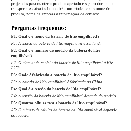
projetadas para manter o produto apertado e seguro durante o
transporte.A caixa inclui também um rótulo com o nome do
produto, nome da empresa e informações de contacto.
Perguntas frequentes:
P1: Qual é o nome da bateria de lítio empilhável?
R1: A marca da bateria de lítio empilhável é Sunland.
P2: Qual é o número de modelo da bateria de lítio
empilhável?
R2: O número de modelo da bateria de lítio empilhável é Hive
L253.
P3: Onde é fabricada a bateria de lítio empilhável?
R3: A bateria de lítio empilhável é fabricada na China.
P4: Qual é a tensão da bateria de lítio empilhável?
R4: A tensão da bateria de lítio empilhável depende do modelo.
P5: Quantas células tem a bateria de lítio empilhável?
A5: O número de células da bateria de lítio empilhável depende
do modelo.