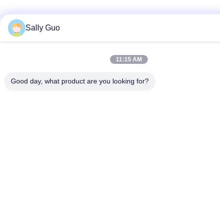
Sally Guo
11:15 AM
Good day, what product are you looking for?