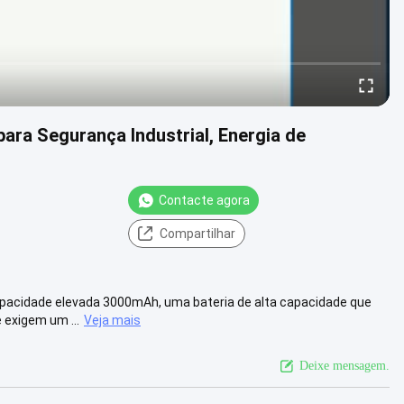
ra Segurança Industrial, Energia de
Contacte agora
Compartilhar
pacidade elevada 3000mAh, uma bateria de alta capacidade que
 exigem um ...
Veja mais
Deixe mensagem.